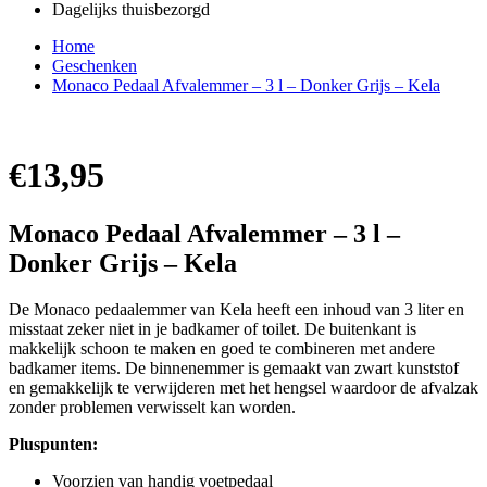
Dagelijks thuisbezorgd
Home
Geschenken
Monaco Pedaal Afvalemmer – 3 l – Donker Grijs – Kela
€
13,95
Monaco Pedaal Afvalemmer – 3 l –
Donker Grijs – Kela
De Monaco pedaalemmer van Kela heeft een inhoud van 3 liter en
misstaat zeker niet in je badkamer of toilet. De buitenkant is
makkelijk schoon te maken en goed te combineren met andere
badkamer items. De binnenemmer is gemaakt van zwart kunststof
en gemakkelijk te verwijderen met het hengsel waardoor de afvalzak
zonder problemen verwisselt kan worden.
Pluspunten:
Voorzien van handig voetpedaal