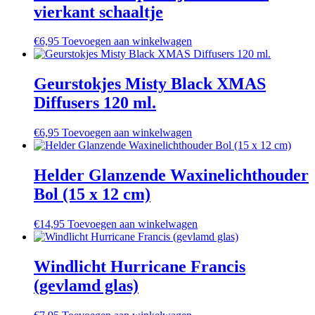
vierkant schaaltje
€
6,95
Toevoegen aan winkelwagen
Geurstokjes Misty Black XMAS
Diffusers 120 ml.
€
6,95
Toevoegen aan winkelwagen
Helder Glanzende Waxinelichthouder
Bol (15 x 12 cm)
€
14,95
Toevoegen aan winkelwagen
Windlicht Hurricane Francis
(gevlamd glas)