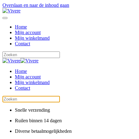
Overslaan en naar de inhoud gaan
Home
Mijn account
Mijn winkelmand
Contact
Home
Mijn account
Mijn winkelmand
Contact
Snelle verzending
Ruilen binnen 14 dagen
Diverse betaalmogelijkheden